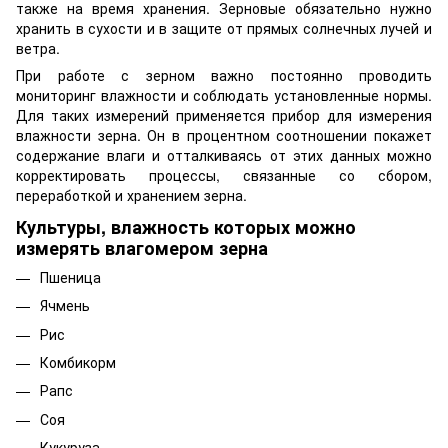
также на время хранения. Зерновые обязательно нужно
хранить в сухости и в защите от прямых солнечных лучей и
ветра.
При работе с зерном важно постоянно проводить
мониторинг влажности и соблюдать установленные нормы.
Для таких измерений применяется прибор для измерения
влажности зерна. Он в процентном соотношении покажет
содержание влаги и отталкиваясь от этих данных можно
корректировать процессы, связанные со сбором,
переработкой и хранением зерна.
Культуры, влажность которых можно
измерять влагомером зерна
Пшеница
Ячмень
Рис
Комбикорм
Рапс
Соя
Кукуруза