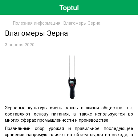
Toptul
Полезная информация
Влагомеры Зерна
Влагомеры Зерна
3 апреля 2020
Зерновые культуры очень важны в жизни общества, т.к.
составляют основу питания, а также используются во
многих сферах промышленности и производства.
Правильный сбор урожая и правильное последующее
хранение напрямую влияют на объем сырья на выходе, а