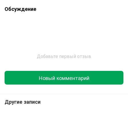
Обсуждение
Добавьте первый отзыв
Новый комментарий
Другие записи