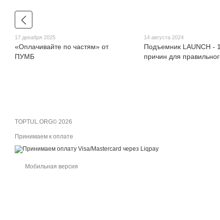
17 декабря 2025
14 августа 2024
«Оплачивайте по частям» от
Подъемник LAUNCH - 1
ПУМБ
причин для правильно
TOPTUL.ORG© 2026
Принимаем к оплате
Мобильная версия