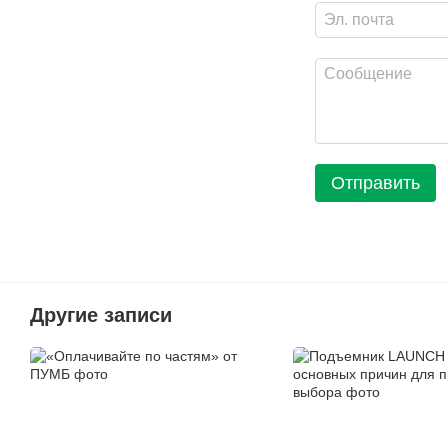
Отправить
Другие записи