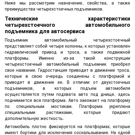
Ниже мы рассмотрим назначение, свойства, а также
преимущества четырехстоечных подъемников.
Технические характеристики
четырехстоечного автомобильного
подъемника для автосервиса
Подъемник автомобильный четырехстоечный
представляет собой четыре колонны, к которых установлен
гидравлический привод и троса, а также подвижной
платформы. Именно из-за такой конструкции
четырехстоечный автомобильный подъемник приобрел
свое название. Гидростанция приводит в движение троса,
которые в свою очередь соединены с платформой и
приводят в движение ее. В отличии от двухстоечных
подъемников, в которых подъем автомобиля
осуществляется путем подхвата авто под днище, здесь
поднимается вся платформа. Авто заезжает на платформу
по специальным мостикам. Платформа укреплена
специальными растяжками, которые придают
дополнительную жесткость.
Автомобиль плотно фиксируется на платформах, которые
имеют бортики для исключения соскальзывания. На одной