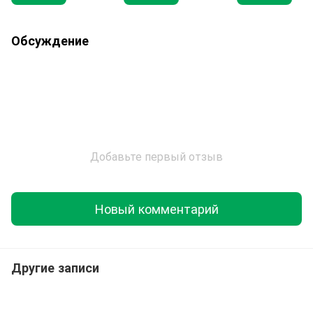
Обсуждение
Добавьте первый отзыв
Новый комментарий
Другие записи