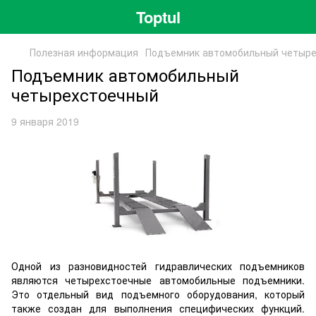
Toptul
Полезная информация
Подъемник автомобильный четыр
Подъемник автомобильный
четырехстоечный
9 января 2019
Одной из разновидностей гидравлических подъемников
являются четырехстоечные автомобильные подъемники.
Это отдельный вид подъемного оборудования, который
также создан для выполнения специфических функций.