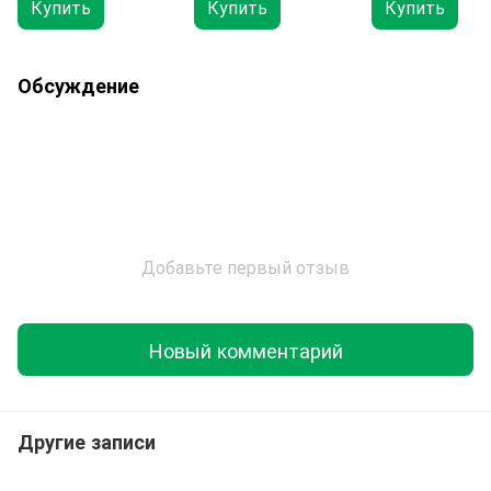
Купить
Купить
Купить
Обсуждение
Добавьте первый отзыв
Новый комментарий
Другие записи