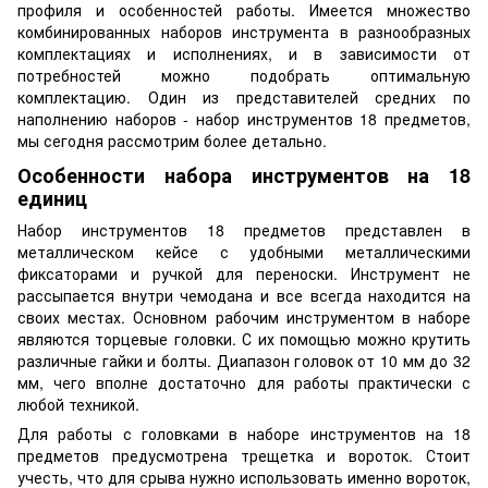
профиля и особенностей работы. Имеется множество
комбинированных наборов инструмента в разнообразных
комплектациях и исполнениях, и в зависимости от
потребностей можно подобрать оптимальную
комплектацию. Один из представителей средних по
наполнению наборов - набор инструментов 18 предметов,
мы сегодня рассмотрим более детально.
Особенности набора инструментов на 18
единиц
Набор инструментов 18 предметов представлен в
металлическом кейсе с удобными металлическими
фиксаторами и ручкой для переноски. Инструмент не
рассыпается внутри чемодана и все всегда находится на
своих местах. Основном рабочим инструментом в наборе
являются торцевые головки. С их помощью можно крутить
различные гайки и болты. Диапазон головок от 10 мм до 32
мм, чего вполне достаточно для работы практически с
любой техникой.
Для работы с головками в наборе инструментов на 18
предметов предусмотрена трещетка и вороток. Стоит
учесть, что для срыва нужно использовать именно вороток,