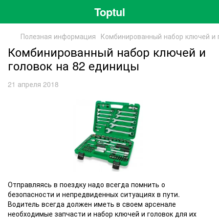
Toptul
Полезная информация
Комбинированный набор ключей и 
Комбинированный набор ключей и
головок на 82 единицы
21 апреля 2018
Отправляясь в поездку надо всегда помнить о
безопасности и непредвиденных ситуациях в пути.
Водитель всегда должен иметь в своем арсенале
необходимые запчасти и набор ключей и головок для их