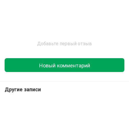
Добавьте первый отзыв
Новый комментарий
Другие записи