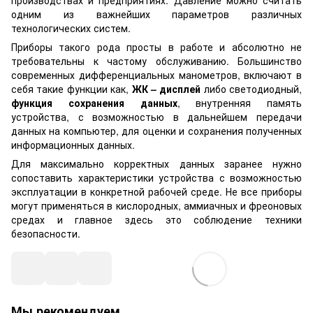
производствах и предприятиях. Давление можно считать
одним из важнейших параметров различных
технологических систем.
Приборы такого рода просты в работе и абсолютно не
требовательны к частому обслуживанию. Большинство
современных дифференциальных манометров, включают в
себя такие функции как,
ЖК – дисплей
либо светодиодный,
функция сохранения данных
, внутренняя память
устройства, с возможностью в дальнейшем передачи
данных на компьютер, для оценки и сохранения полученных
информационных данных.
Для максимально корректных данных заранее нужно
сопоставить характеристики устройства с возможностью
эксплуатации в конкретной рабочей среде. Не все приборы
могут применяться в кислородных, аммиачных и фреоновых
средах и главное здесь это соблюдение техники
безопасности.
Мы рекомендуем