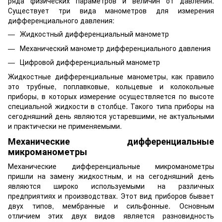
ряда физических параметров и величин от давления.
Существует три вида манометров для измерения
дифференциального давления:
Жидкостный дифференциальный манометр
Механический манометр дифференциального давления
Цифровой дифференциальный манометр
Жидкостные дифференциальные манометры, как правило
это трубные, поплавковые, кольцевые и колокольные
приборы, в которых измерение осуществляется по высоте
специальной жидкости в столбце. Такого типа приборы на
сегодняшний день являются устаревшими, не актуальными
и практически не применяемыми.
Механические дифференциальные
микроманометры
Механические дифференциальные микроманометры
пришли на замену жидкостным, и на сегодняшний день
являются широко используемыми на различных
предприятиях и производствах. Этот вид приборов бывает
двух типов, мембранные и сильфонные. Основным
отличием этих двух видов является разновидность