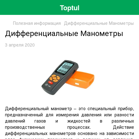
Toptul
Полезная информация
Дифференциальные Манометры
Дифференциальные Манометры
3 апреля 2020
Дифференциальный манометр – это специальный прибор,
предназначенный для измерения давления или разности
давлений газов и жидкостей в различных
производственных процессах. Действие
дифференциальных манометров основано на зависимости