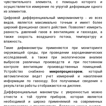
чувствительного элемента, с помощью которого и
осуществляется измерение по упругой деформации одного
из элементов.
Цифровой дифференциальный микроманометр - из всех
видов, является максимально точным и имеет более
широкий функционал своего действия. Позволяет измерить
разность давлений газов в вентиляциях и газоходах, а
также скорость воздушного потока, температуру и
влажность.
Такие дифманометры применяются при мониторинге
окружающей среды, при проведении аэродинамических
исследований, а также при экологическом анализе
выбросов различных производств и при постоянном
контроле вентиляции производственных помещений.
Устройство снабжено
микропроцессором
, который
автоматически ведет учет измерений и накопления
информации по газоходу. Все получаемые сведения о
результатах работы отображаются на дисплее.
Дифференциальные манометры с уверенностью можно
отнести к той группе приборов, которая является
необходимой и широко применяемой на современных