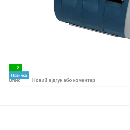
8
Новинка
Опис
Новий відгук або коментар