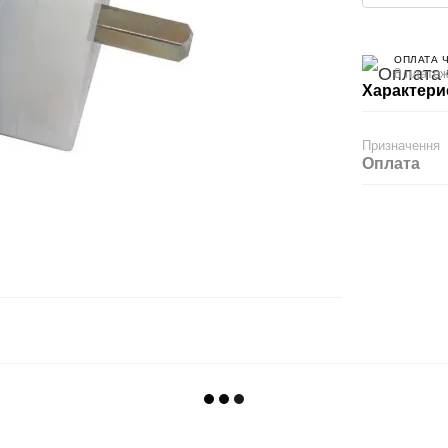
ОПЛАТА 
8 платеж
Характери
Призначення
Оплата