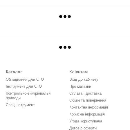
Каталог
Клієнтам
Обладнання для СТО
Вхід до кабінету
Інструмент для СТО
Про магазин
Контрольно-вимірювальні
Оплата і доставка
прилади
Обмін та повернення
Спец інструмент
Контактна інформація
Корисна інформація
Угода користувача
Договір оферти