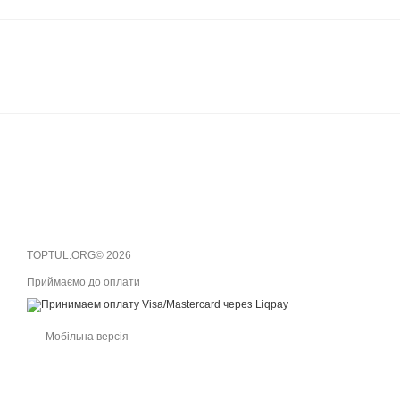
TOPTUL.ORG© 2026
Приймаємо до оплати
Мобільна версія