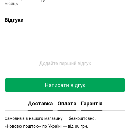
12
місяць
Відгуки
Додайте перший відгук
Написати відгук
Доставка
Оплата
Гарантія
Самовивіз з нашого магазину — безкоштовно.
«Нововю поштою» по Україні — від 80 грн.