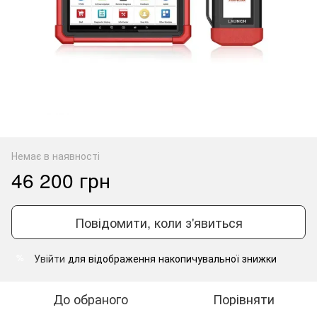
Немає в наявності
46 200 грн
Повідомити, коли з'явиться
Увійти
для відображення накопичувальної знижки
%
До обраного
Порівняти