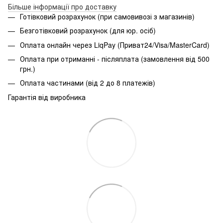
Більше інформації про доставку
Готівковий розрахунок (при самовивозі з магазинів)
Безготівковий розрахунок (для юр. осіб)
Оплата онлайн через LiqPay (Приват24/Visa/MasterCard)
Оплата при отриманні - післяплата (замовлення від 500
грн.)
Оплата частинами (від 2 до 8 платежів)
Гарантія від виробника