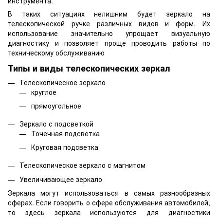
инструмента.
В таких ситуациях нелишним будет зеркало на
телескопической ручке различных видов и форм. Их
использование значительно упрощает визуальную
диагностику и позволяет проще проводить работы по
техническому обслуживанию
Типы и виды телескопических зеркал
Телескопическое зеркало
круглое
прямоугольное
Зеркало с подсветкой
Точечная подсветка
Круговая подсветка
Телескопическое зеркало с магнитом
Увеличивающее зеркало
Зеркала могут использоваться в самых разнообразных
сферах. Если говорить о сфере обслуживания автомобилей,
то здесь зеркала используются для диагностики