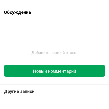
Обсуждение
Добавьте первый отзыв
Новый комментарий
Другие записи