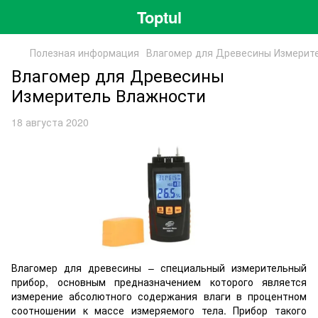
Toptul
Полезная информация
Влагомер для Древесины Измерит
Влагомер для Древесины
Измеритель Влажности
18 августа 2020
Влагомер для древесины – специальный измерительный
прибор, основным предназначением которого является
измерение абсолютного содержания влаги в процентном
соотношении к массе измеряемого тела. Прибор такого