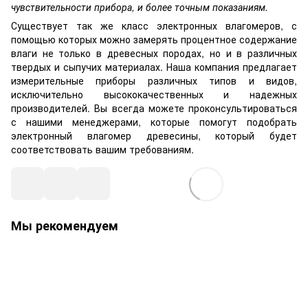
чувствительности прибора, и более точным показаниям.
Существует так же класс электронных влагомеров, с
помощью которых можно замерять процентное содержание
влаги не только в древесных породах, но и в различных
твердых и сыпучих материалах. Наша компания предлагает
измерительные приборы различных типов и видов,
исключительно высококачественных и надежных
производителей. Вы всегда можете проконсультироваться
с нашими менеджерами, которые помогут подобрать
электронный влагомер древесины, который будет
соответствовать вашим требованиям.
Мы рекомендуем