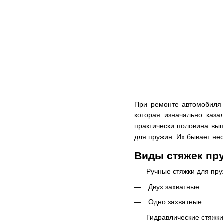
При ремонте автомобиля 
которая изначально каза
практически половина вып
для пружин. Их бывает нес
Виды стяжек пр
Ручные стяжки для пр
Двух захватные
Одно захватные
Гидравлические стяжки