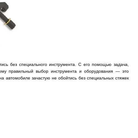
тись без специального инструмента. С его помощью задача,
этому правильный выбор инструмента и оборудования — это
на автомобиле зачастую не обойтись без специальных стяжек