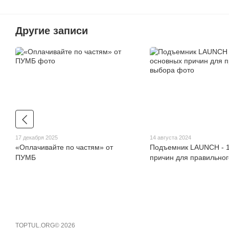
Другие записи
17 декабря 2025
14 августа 2024
«Оплачивайте по частям» от
Подъемник LAUNCH - 1
ПУМБ
причин для правильно
TOPTUL.ORG© 2026