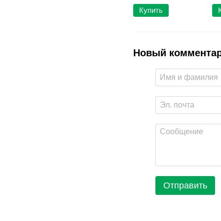
Купить
Новый коммента
Отправить