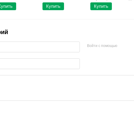
Купить
Купить
Купить
рий
Войти с помощью