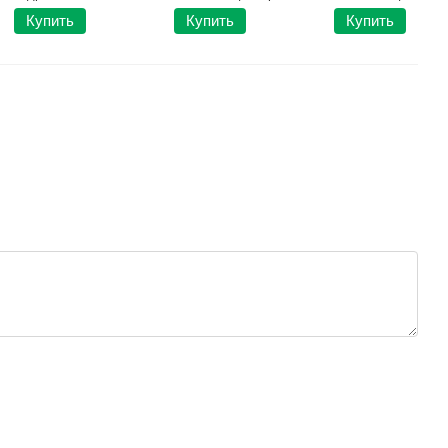
Купить
Купить
Купить