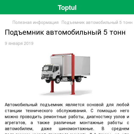
Toptul
Полезная информация
Подъемник автомобильный 5 тонн
Подъемник автомобильный 5 тонн
9 января 2019
Автомобильный подъемник является основой для любой
станции технического обслуживания. С помощью него
можно проводить ремонтные работы, диагностику узлов и
агрегатов, а также различные монтажные работы с
автомобилем, даже шиномонтажные. В среднем