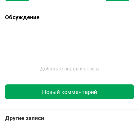
Обсуждение
Добавьте первый отзыв
Новый комментарий
Другие записи