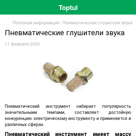
Toptul
Полезная информация
Пневматические глушители звука
Пневматические глушители звука
11 февраля 2020
Пневматический инструмент набирает популярность
значительными темпами, составляет достойную
конкуренцию электрическому инструменту и применяется в
различных сферах.
Пневматический инструмент имеет массу