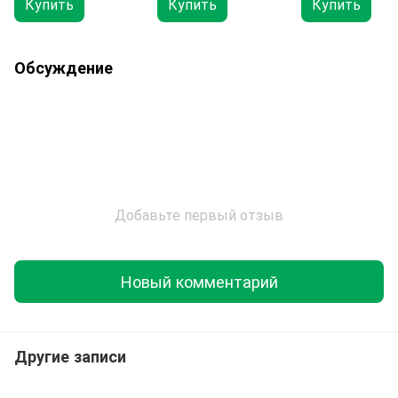
Купить
Купить
Купить
Обсуждение
Добавьте первый отзыв
Новый комментарий
Другие записи