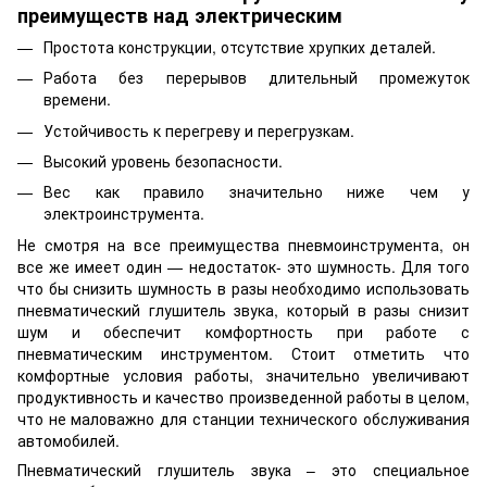
преимуществ над электрическим
Простота конструкции, отсутствие хрупких деталей.
Работа без перерывов длительный промежуток
времени.
Устойчивость к перегреву и перегрузкам.
Высокий уровень безопасности.
Вес как правило значительно ниже чем у
электроинструмента.
Не смотря на все преимущества пневмоинструмента, он
все же имеет один — недостаток- это шумность. Для того
что бы снизить шумность в разы необходимо использовать
пневматический глушитель звука, который в разы снизит
шум и обеспечит комфортность при работе с
пневматическим инструментом. Стоит отметить что
комфортные условия работы, значительно увеличивают
продуктивность и качество произведенной работы в целом,
что не маловажно для станции технического обслуживания
автомобилей.
Пневматический глушитель звука – это специальное