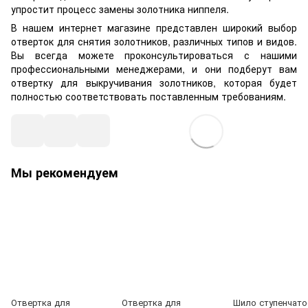
упростит процесс замены золотника ниппеля.
В нашем интернет магазине представлен широкий выбор
отверток для снятия золотников, различных типов и видов.
Вы всегда можете проконсультироваться с нашими
профессиональными менеджерами, и они подберут вам
отвертку для выкручивания золотников, которая будет
полностью соответствовать поставленным требованиям.
Мы рекомендуем
Отвертка для
Отвертка для
Шило ступенчато