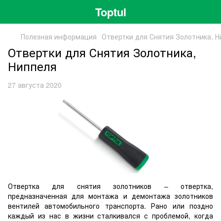
Toptul
Полезная информация
Отвертки для Снятия Золотника, Н
Отвертки для Снятия Золотника,
Ниппеля
27 августа 2020
Отвертка для снятия золотников – отвертка,
предназначенная для монтажа и демонтажа золотников
вентилей автомобильного транспорта. Рано или поздно
каждый из нас в жизни сталкивался с проблемой, когда