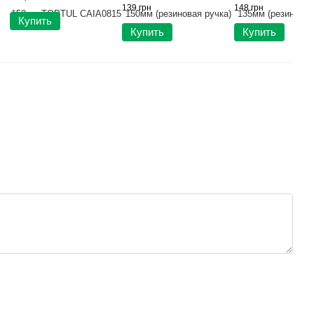
139 грн
148 грн
Купить
Купить
Купить