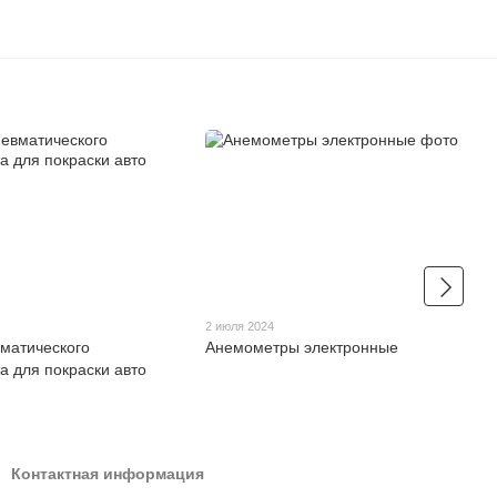
2 июля 2024
матического
Анемометры электронные
а для покраски авто
Контактная информация