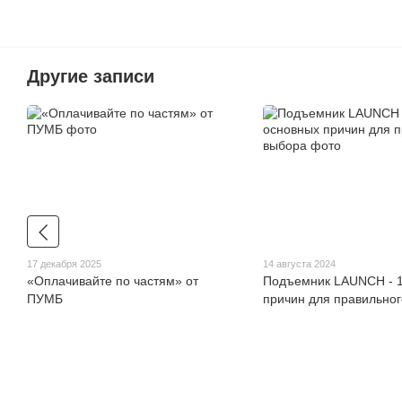
Другие записи
17 декабря 2025
14 августа 2024
«Оплачивайте по частям» от
Подъемник LAUNCH - 1
ПУМБ
причин для правильно