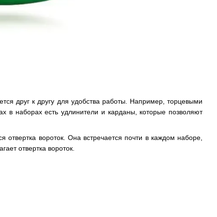
ется друг к другу для удобства работы. Например, торцевыми
ах в наборах есть удлинители и карданы, которые позволяют
я отвертка вороток. Она встречается почти в каждом наборе,
гает отвертка вороток.