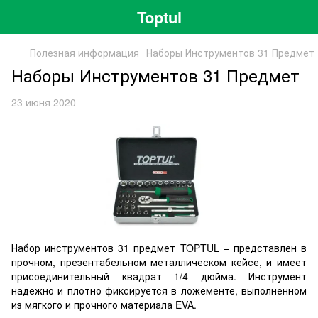
Toptul
Полезная информация
Наборы Инструментов 31 Предмет
Наборы Инструментов 31 Предмет
23 июня 2020
Набор инструментов 31 предмет TOPTUL – представлен в
прочном, презентабельном металлическом кейсе, и имеет
присоединительный квадрат 1/4 дюйма. Инструмент
надежно и плотно фиксируется в ложементе, выполненном
из мягкого и прочного материала EVA.