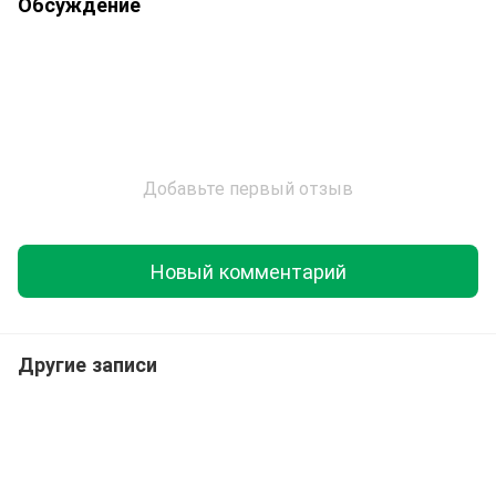
Обсуждение
Добавьте первый отзыв
Новый комментарий
Другие записи