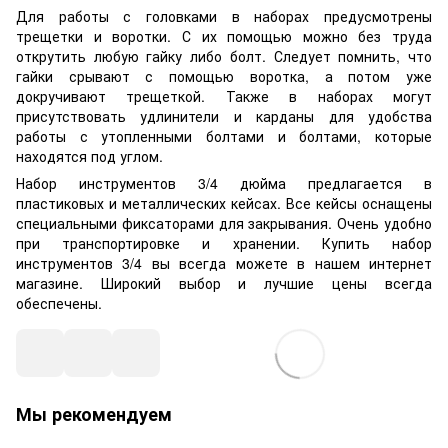
Для работы с головками в наборах предусмотрены
трещетки и воротки. С их помощью можно без труда
открутить любую гайку либо болт. Следует помнить, что
гайки срывают с помощью воротка, а потом уже
докручивают трещеткой. Также в наборах могут
присутствовать удлинители и карданы для удобства
работы с утопленными болтами и болтами, которые
находятся под углом.
Набор инструментов 3/4 дюйма предлагается в
пластиковых и металлических кейсах. Все кейсы оснащены
специальными фиксаторами для закрывания. Очень удобно
при транспортировке и хранении. Купить набор
инструментов 3/4 вы всегда можете в нашем интернет
магазине. Широкий выбор и лучшие цены всегда
обеспечены.
Мы рекомендуем