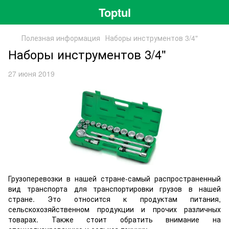
Toptul
Полезная информация
Наборы инструментов 3/4"
Наборы инструментов 3/4"
27 июня 2019
Грузоперевозки в нашей стране-самый распространенный
вид транспорта для транспортировки грузов в нашей
стране. Это относится к продуктам питания,
сельскохозяйственном продукции и прочих различных
товарах. Также стоит обратить внимание на