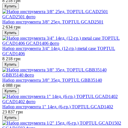
8 218 грн
Купить
Набор инструмента 3/8" 25ед. TOPTUL GCAD2501
2 634 грн
Купить
Набор инструмента 3/4" 14ед. (12-гр.) metal case TOPTUL
GCAD1406
8 218 грн
Купить
Набор инструмента 3/8" 35ед. TOPTUL GBB35140
4 088 грн
Купить
Набор инструмента 1" 14ед. (6-гр.) TOPTUL GCAD1402
23 837 грн
Купить