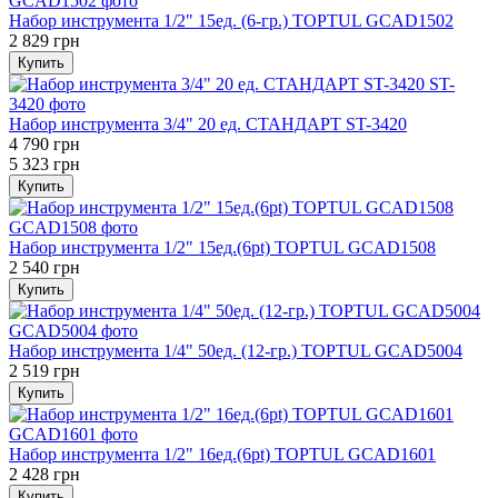
Набор инструмента 1/2" 15ед. (6-гр.) TOPTUL GCAD1502
2 829 грн
Купить
Набор инструмента 3/4" 20 ед. СТАНДАРТ ST-3420
4 790 грн
5 323 грн
Купить
Набор инструмента 1/2" 15ед.(6pt) TOPTUL GCAD1508
2 540 грн
Купить
Набор инструмента 1/4" 50ед. (12-гр.) TOPTUL GCAD5004
2 519 грн
Купить
Набор инструмента 1/2" 16ед.(6pt) TOPTUL GCAD1601
2 428 грн
Купить