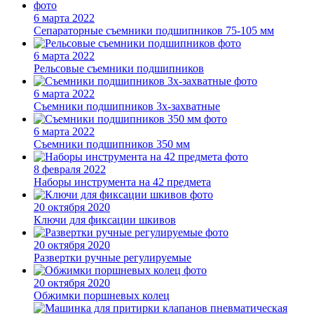
6 марта 2022
Сепараторные съемники подшипников 75-105 мм
6 марта 2022
Рельсовые съемники подшипников
6 марта 2022
Съемники подшипников 3х-захватные
6 марта 2022
Съемники подшипников 350 мм
8 февраля 2022
Наборы инструмента на 42 предмета
20 октября 2020
Ключи для фиксации шкивов
20 октября 2020
Развертки ручные регулируемые
20 октября 2020
Обжимки поршневых колец