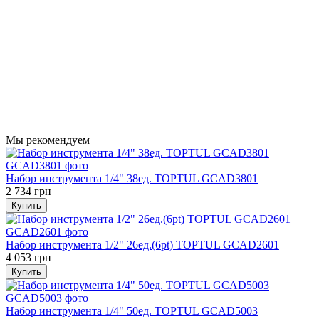
Мы рекомендуем
Набор инструмента 1/4" 38ед. TOPTUL GCAD3801
2 734 грн
Купить
Набор инструмента 1/2" 26ед.(6pt) TOPTUL GCAD2601
4 053 грн
Купить
Набор инструмента 1/4" 50ед. TOPTUL GCAD5003