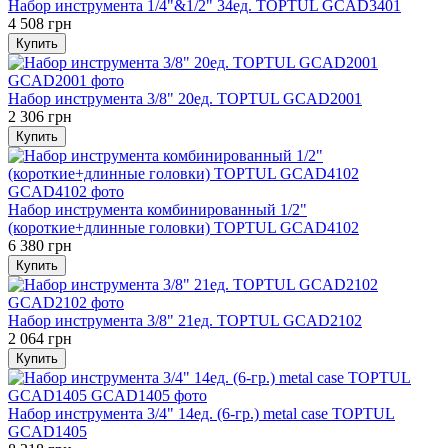
Набор инструмента 1/4"&1/2" 34ед. TOPTUL GCAD3401
4 508 грн
Купить
Набор инструмента 3/8" 20ед. TOPTUL GCAD2001
2 306 грн
Купить
Набор инструмента комбинированный 1/2"
(короткие+длинные головки) TOPTUL GCAD4102
6 380 грн
Купить
Набор инструмента 3/8" 21ед. TOPTUL GCAD2102
2 064 грн
Купить
Набор инструмента 3/4" 14ед. (6-гр.) metal case TOPTUL
GCAD1405