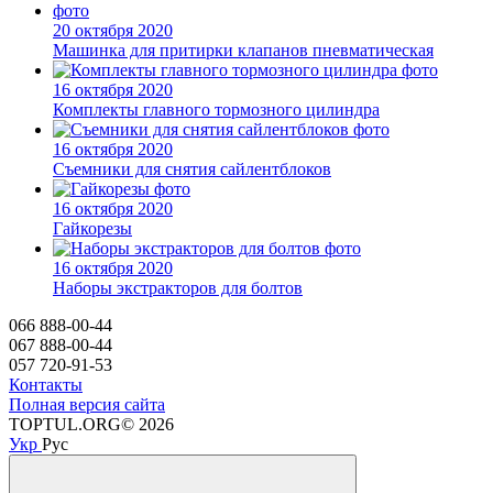
20 октября 2020
Машинка для притирки клапанов пневматическая
16 октября 2020
Комплекты главного тормозного цилиндра
16 октября 2020
Съемники для снятия сайлентблоков
16 октября 2020
Гайкорезы
16 октября 2020
Наборы экстракторов для болтов
066 888-00-44
067 888-00-44
057 720-91-53
Контакты
Полная версия сайта
TOPTUL.ORG© 2026
Укр
Рус