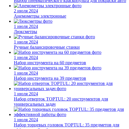
Выбор пневматического краскопульта для покраски авто
2 июля 2024
Анемометры электронные
1 июля 2024
Люксметры
1 июля 2024
Ручные балансировочные станки
1 июля 2024
Набор инструмента на 60 предметов
1 июля 2024
Набор инструмента на 39 предметов
1 июля 2024
Набор отверток TOPTUL: 20 инструментов для
универсальных задач
1 июля 2024
Набор торцевых головок TOPTUL: 35 предметов для