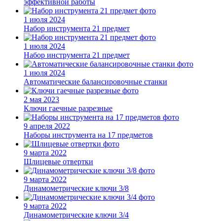
эффективной работы
1 июля 2024
Набор инструмента 21 предмет
1 июля 2024
Набор инструмента 21 предмет
1 июля 2024
Автоматические балансировочные станки
2 мая 2023
Ключи гаечные разрезные
9 апреля 2022
Наборы инструмента на 17 предметов
9 марта 2022
Шлицевые отвертки
9 марта 2022
Динамометрические ключи 3/8
9 марта 2022
Динамометрические ключи 3/4