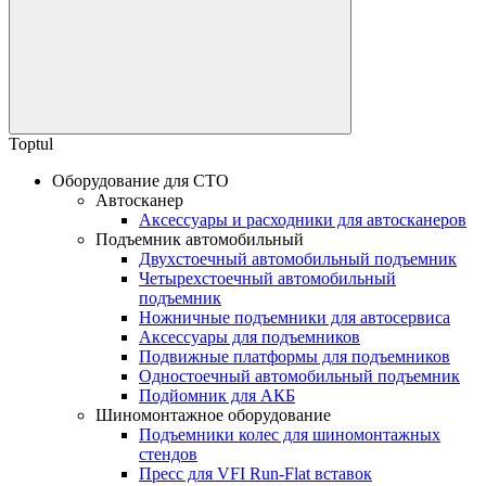
Toptul
Оборудование для СТО
Автосканер
Аксессуары и расходники для автосканеров
Подъемник автомобильный
Двухстоечный автомобильный подъемник
Четырехстоечный автомобильный
подъемник
Ножничные подъемники для автосервиса
Аксессуары для подъемников
Подвижные платформы для подъемников
Одностоечный автомобильный подъемник
Подйомник для АКБ
Шиномонтажное оборудование
Подъемники колес для шиномонтажных
стендов
Пресс для VFI Run-Flat вставок