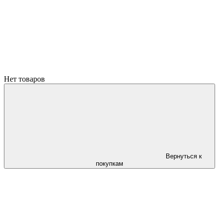
Нет товаров
Вернуться к
покупкам