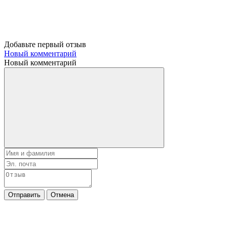
Добавьте первый отзыв
Новый комментарий
Новый комментарий
Отправить
Отмена