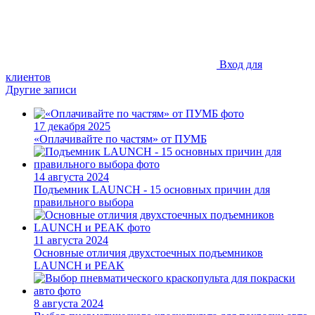
Вход для
клиентов
Другие записи
17 декабря 2025
«Оплачивайте по частям» от ПУМБ
14 августа 2024
Подъемник LAUNCH - 15 основных причин для
правильного выбора
11 августа 2024
Основные отличия двухстоечных подъемников
LAUNCH и PEAK
8 августа 2024