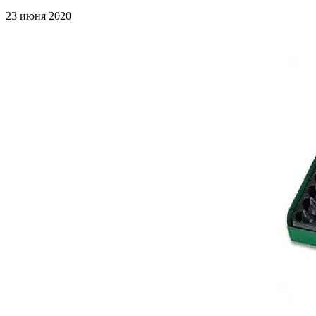
23 июня 2020