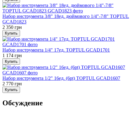
Набор инструмента 3/8" 18ед. дюймового 1/4"-7/8" TOPTUL
GCAD1823
2 350 грн
Купить
Набор инструмента 1/4" 17ед. TOPTUL GCAD1701
1 174 грн
Купить
Набор инструмента 1/2" 16ед. (6pt) TOPTUL GCAD1607
2 770 грн
Купить
Обсуждение