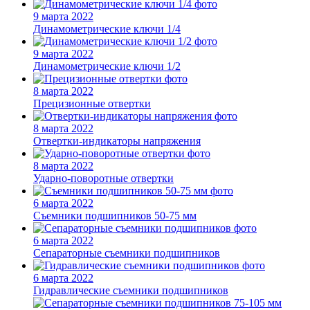
9 марта 2022
Динамометрические ключи 1/4
9 марта 2022
Динамометрические ключи 1/2
8 марта 2022
Прецизионные отвертки
8 марта 2022
Отвертки-индикаторы напряжения
8 марта 2022
Ударно-поворотные отвертки
6 марта 2022
Съемники подшипников 50-75 мм
6 марта 2022
Сепараторные съемники подшипников
6 марта 2022
Гидравлические съемники подшипников