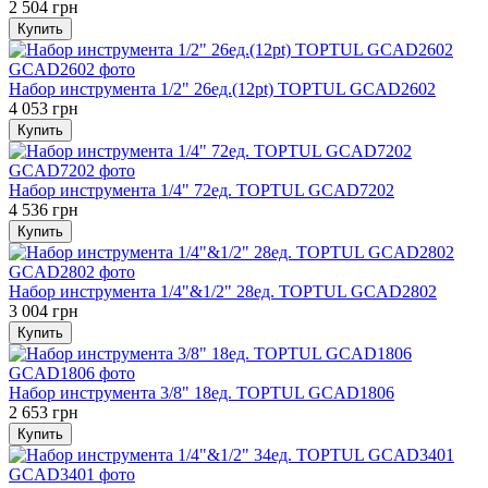
2 504 грн
Купить
Набор инструмента 1/2" 26ед.(12pt) TOPTUL GCAD2602
4 053 грн
Купить
Набор инструмента 1/4" 72ед. TOPTUL GCAD7202
4 536 грн
Купить
Набор инструмента 1/4"&1/2" 28ед. TOPTUL GCAD2802
3 004 грн
Купить
Набор инструмента 3/8" 18ед. TOPTUL GCAD1806
2 653 грн
Купить