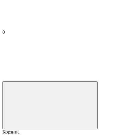
0
Корзина