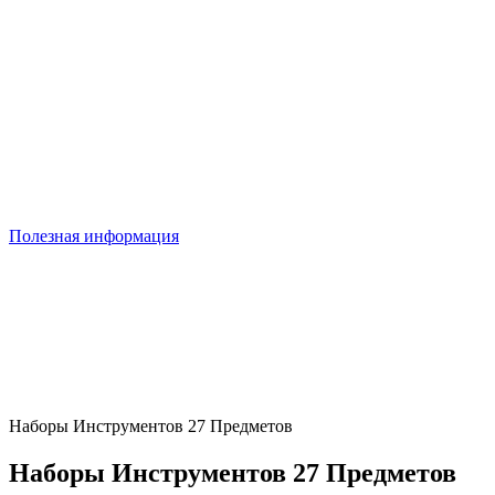
Полезная информация
Наборы Инструментов 27 Предметов
Наборы Инструментов 27 Предметов