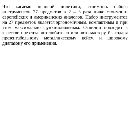
Что касаемо ценовой политики, стоимость набора
инструментов 27 предметов в 2 – 3 раза ниже стоимости
европейских и американских аналогов. Набор инструментов
на 27 предметов является эргономичным, компактным и при
этом максимально функциональным. Отлично подходит в
качестве презента автолюбителю или авто мастеру, благодаря
презентабельному металлическому кейсу, и широкому
диапазону его применения.