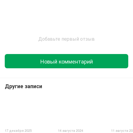
Добавьте первый отзыв
Новый комментарий
Другие записи
17 декабря 2025
14 августа 2024
11 августа 2