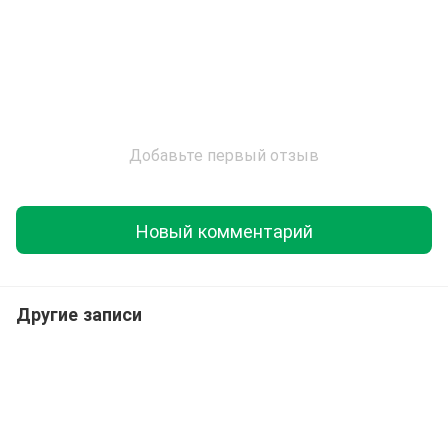
Добавьте первый отзыв
Новый комментарий
Другие записи