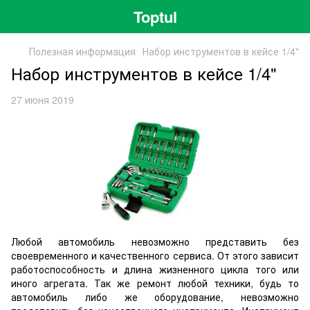
Toptul
Полезная информация
Набор инструментов в кейсе 1/4"
Набор инструментов в кейсе 1/4"
27 июня 2019
Любой автомобиль невозможно представить без
своевременного и качественного сервиса. От этого зависит
работоспособность и длина жизненного цикла того или
иного агрегата. Так же ремонт любой техники, будь то
автомобиль либо же оборудование, невозможно