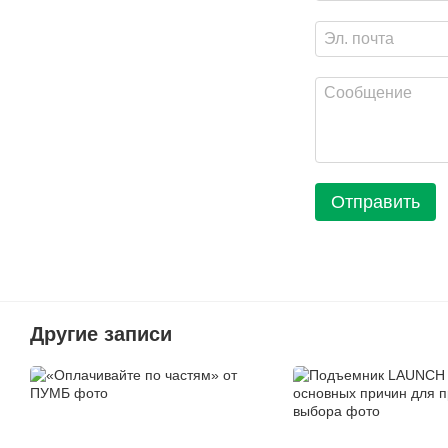
Отправить
Другие записи