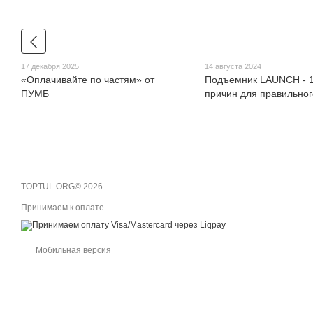
17 декабря 2025
14 августа 2024
«Оплачивайте по частям» от
Подъемник LAUNCH - 1
ПУМБ
причин для правильно
TOPTUL.ORG© 2026
Принимаем к оплате
Мобильная версия