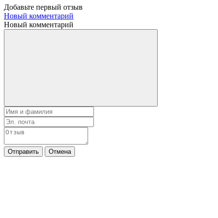
Добавьте первый отзыв
Новый комментарий
Новый комментарий
Отправить
Отмена