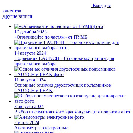
Вход для
клиентов
Другие записи
17 декабря 2025
«Оплачивайте по частям» от ПУМБ
14 августа 2024
Подъемник LAUNCH - 15 основных причин для
правильного выбора
11 августа 2024
Основные отличия двухстоечных подъемников
LAUNCH и PEAK
8 августа 2024
Выбор пневматического краскопульта для покраски авто
2 июля 2024
Анемометры электронные