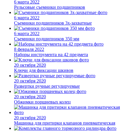
6 марта 2022
Рельсовые съемники подшипников
6 марта 2022
Съемники подшипников 3х-захватные
6 марта 2022
Съемники подшипников 350 мм
8 февраля 2022
Наборы инструмента на 42 предмета
20 октября 2020
Ключи для фиксации шкивов
20 октября 2020
Развертки ручные регулируемые
20 октября 2020
Обжимки поршневых колец
20 октября 2020
Машинка для притирки клапанов пневматическая