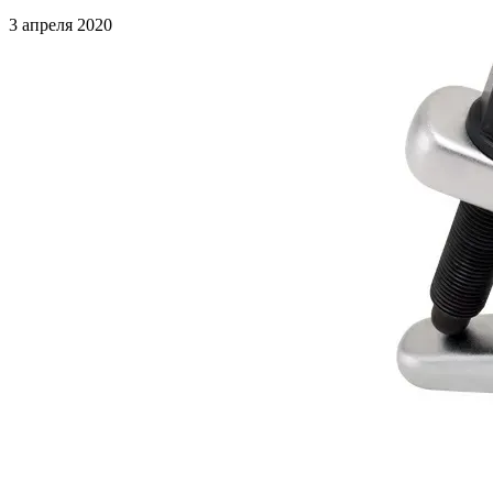
3 апреля 2020