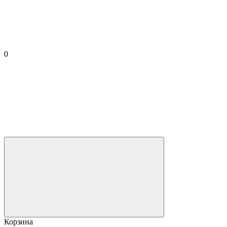
0
Корзина