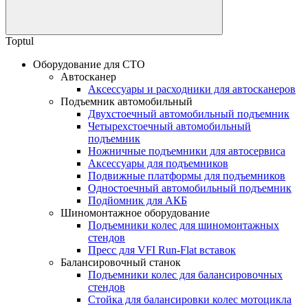
Toptul
Оборудование для СТО
Автосканер
Аксессуары и расходники для автосканеров
Подъемник автомобильный
Двухстоечный автомобильный подъемник
Четырехстоечный автомобильный
подъемник
Ножничные подъемники для автосервиса
Аксессуары для подъемников
Подвижные платформы для подъемников
Одностоечный автомобильный подъемник
Подйомник для АКБ
Шиномонтажное оборудование
Подъемники колес для шиномонтажных
стендов
Пресс для VFI Run-Flat вставок
Балансировочный станок
Подъемники колес для балансировочных
стендов
Стойка для балансировки колес мотоцикла