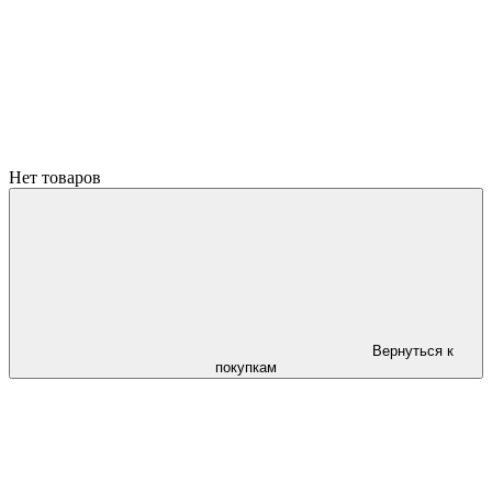
Нет товаров
Вернуться к
покупкам