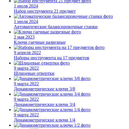
1 июля 2024
Набор инструмента 21 предмет
1 июля 2024
Автоматические балансировочные станки
2 мая 2023
Ключи гаечные разрезные
9 апреля 2022
Наборы инструмента на 17 предметов
9 марта 2022
Шлицевые отвертки
9 марта 2022
Динамометрические ключи 3/8
9 марта 2022
Динамометрические ключи 3/4
9 марта 2022
Динамометрические ключи 1/4