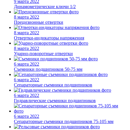
9 марта 2022
Динамометрические ключи 1/2
8 марта 2022
Прецизионные отвертки
8 марта 2022
Отвертки-индикаторы напряжения
8 марта 2022
Ударно-поворотные отвертки
6 марта 2022
Съемники подшипников 50-75 мм
6 марта 2022
Сепараторные съемники подшипников
6 марта 2022
Гидравлические съемники подшипников
6 марта 2022
Сепараторные съемники подшипников 75-105 мм