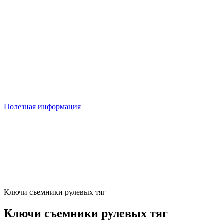
Полезная информация
Ключи съемники рулевых тяг
Ключи съемники рулевых тяг