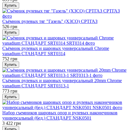
Купить
Съёмник рулевых тяг "Газель" (ХЗСО) СРТГАЗ
526 грн
Купить
Съёмник рулевых и шаровых универсальный Chrome
vanadium СТАНДАРТ SRT0314
752 грн
Купить
Съёмник рулевых и шаровых универсальный 20mm Chrome
vanadium СТАНДАРТ SRT0313-1
773 грн
Купить
Набор съемников шаровых опор и рулевых наконечников
универсальный (6ед.) СТАНДАРТ NSK0501
3 422 грн
Купить