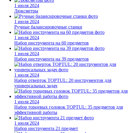
1 июля 2024
Люксметры
1 июля 2024
Ручные балансировочные станки
1 июля 2024
Набор инструмента на 60 предметов
1 июля 2024
Набор инструмента на 39 предметов
1 июля 2024
Набор отверток TOPTUL: 20 инструментов для
универсальных задач
1 июля 2024
Набор торцевых головок TOPTUL: 35 предметов для
эффективной работы
1 июля 2024
Набор инструмента 21 предмет