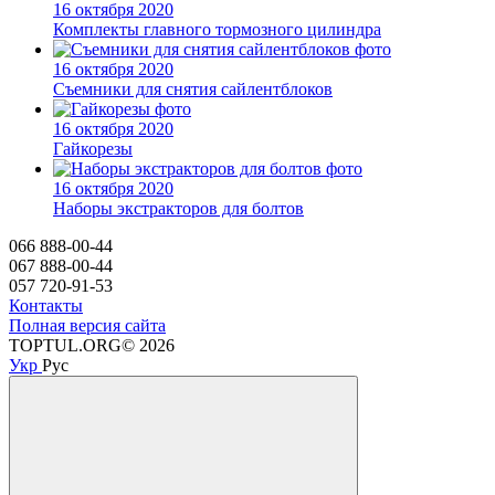
16 октября 2020
Комплекты главного тормозного цилиндра
16 октября 2020
Съемники для снятия сайлентблоков
16 октября 2020
Гайкорезы
16 октября 2020
Наборы экстракторов для болтов
066 888-00-44
067 888-00-44
057 720-91-53
Контакты
Полная версия сайта
TOPTUL.ORG© 2026
Укр
Рус