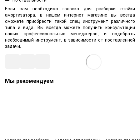
Если вам необходима головка для разборки стойки
амортизатора, в нашем интернет магазине вы всегда
сможете приобрести такой спец инструмент различного
типа и вида. Вы всегда можете получить консультации
наших профессиональных менеджеров, и подобрать
необходимый инструмент, в зависимости от поставленной
задачи.
Мы рекомендуем
Головка для разборки
Головка для разборки
Головка для раз