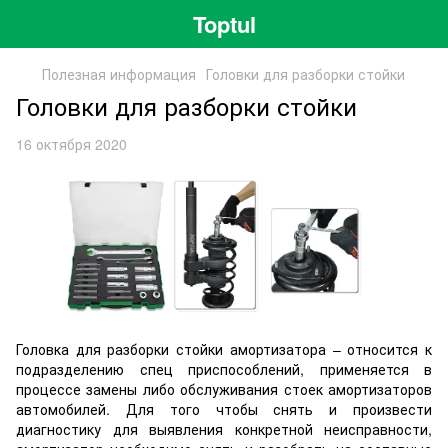
Toptul
Полезная информация
Головки для разборки стойки
Головки для разборки стойки
16 октября 2020
Головка для разборки стойки амортизатора – относится к
подразделению спец приспособлений, применяется в
процессе замены либо обслуживания стоек амортизаторов
автомобилей. Для того чтобы снять и произвести
диагностику для выявления конкретной неисправности,