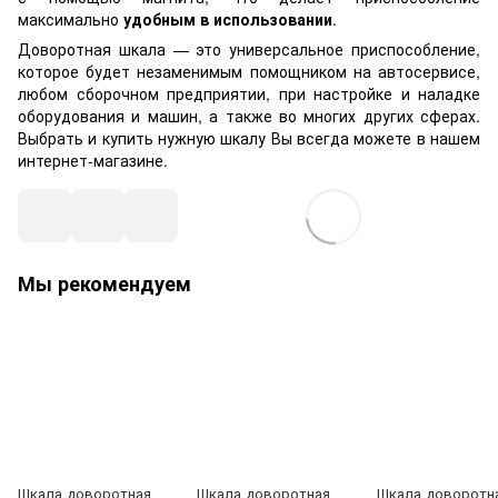
максимально
удобным в использовании
.
Доворотная шкала — это универсальное приспособление,
которое будет незаменимым помощником на автосервисе,
любом сборочном предприятии, при настройке и наладке
оборудования и машин, а также во многих других сферах.
Выбрать и купить нужную шкалу Вы всегда можете в нашем
интернет-магазине.
Мы рекомендуем
Шкала доворотная
Шкала доворотная
Шкала доворотна