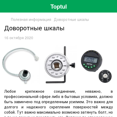
Toptul
Полезная информация
Доворотные шкалы
Доворотные шкалы
16 октября 2020
Любое крепежное соединение, неважно, в
профессиональной сфере либо в бытовых условиях, должно
быть завинчено под определенным усилием. Это важно для
долгого и надежного скрепления поверхностей между
собой. Тут важно максимально возможно затянуть болт, но