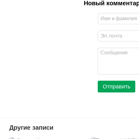
Новый коммента
Отправить
Другие записи