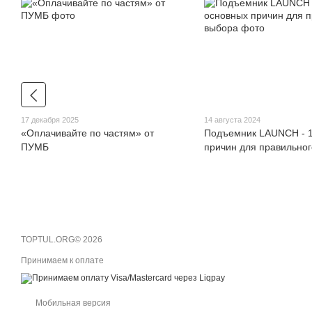
17 декабря 2025
14 августа 2024
«Оплачивайте по частям» от
Подъемник LAUNCH - 1
ПУМБ
причин для правильно
TOPTUL.ORG© 2026
Принимаем к оплате
Мобильная версия