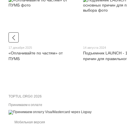
17 декабря 2025
14 августа 2024
«Оплачивайте по частям» от
Подъемник LAUNCH - 1
ПУМБ
причин для правильно
TOPTUL.ORG© 2026
Принимаем к оплате
Мобильная версия