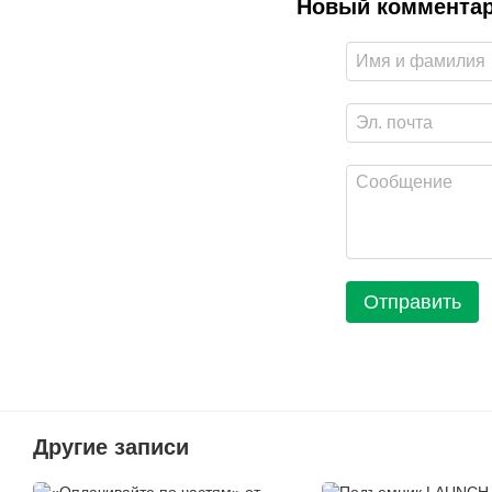
Новый коммента
Отправить
Другие записи