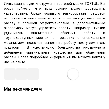
Лишь взяв в руки инструмент торговой марки TOPTUL, Вы
сразу поймете, что труд руками может доставлять
удовольствие. Среди большого разнообразия трещоток
встречаются уникальные модели, позволяющие выполнить
работу с большей эффективностью, а дополнительные
аксессуары могут упростить работу. Например, гибкий
удлинитель значительно облегчит работу в
труднодоступных местах, а трещотка с специальным
механизмом, позволит выполнять работу под углом ноль
градусов . В конструкцию большинства инструмента
добавлены оригинальные новшества для облегчения
работы. Более подробную информация Вы можете найти у
нас на сайте.
Мы рекомендуем