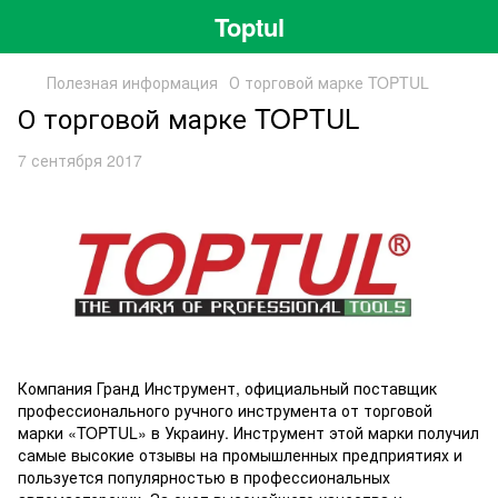
Toptul
Полезная информация
О торговой марке TOPTUL
О торговой марке TOPTUL
7 сентября 2017
Компания Гранд Инструмент, официальный поставщик
профессионального ручного инструмента от торговой
марки «TOPTUL» в Украину. Инструмент этой марки получил
самые высокие отзывы на промышленных предприятиях и
пользуется популярностью в профессиональных