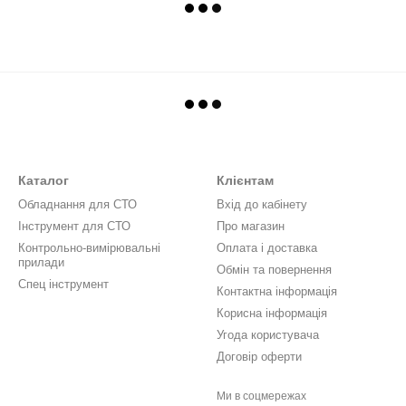
Каталог
Клієнтам
Обладнання для СТО
Вхід до кабінету
Інструмент для СТО
Про магазин
Контрольно-вимірювальні
Оплата і доставка
прилади
Обмін та повернення
Спец інструмент
Контактна інформація
Корисна інформація
Угода користувача
Договір оферти
Ми в соцмережах