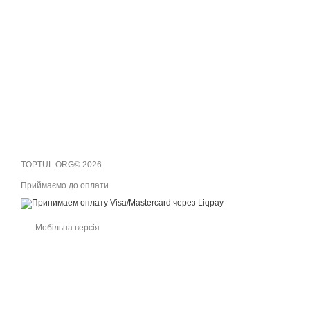
TOPTUL.ORG© 2026
Приймаємо до оплати
Мобільна версія