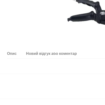
Опис
Новий відгук або коментар