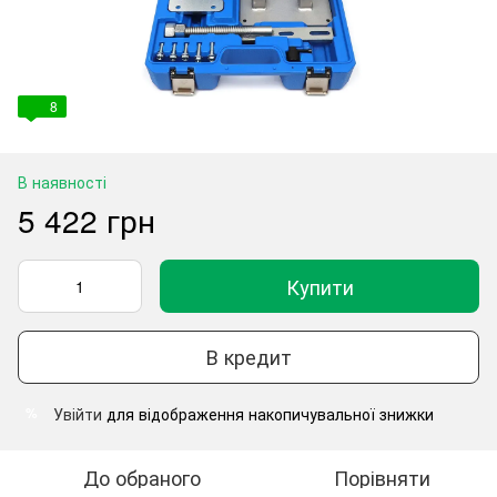
8
В наявності
5 422 грн
Купити
В кредит
Увійти
для відображення накопичувальної знижки
%
До обраного
Порівняти