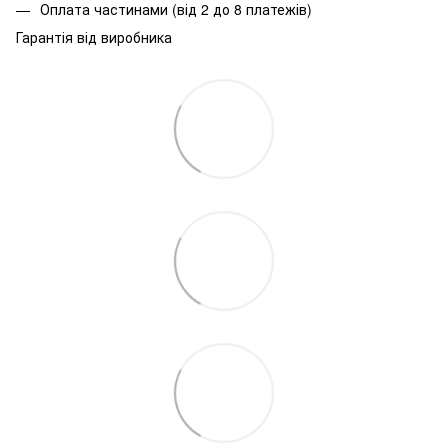
Оплата частинами (від 2 до 8 платежів)
Гарантія від виробника