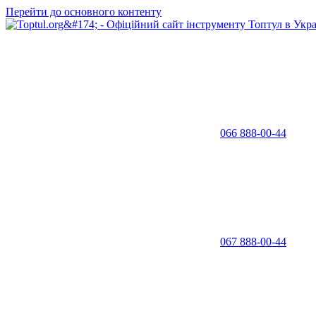
Перейти до основного контенту
066 888-00-44
067 888-00-44