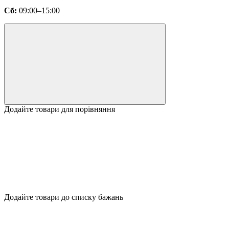
Сб:
09:00–15:00
Додайте товари для порівняння
Додайте товари до списку бажань