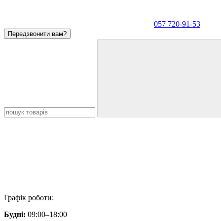
057 720-91-53
Передзвонити вам?
Графік роботи:
Будні:
09:00–18:00