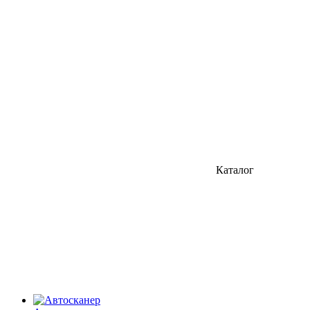
Каталог