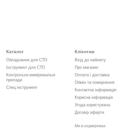
Каталог
Клієнтам
Обладнання для СТО
Вхід до кабінету
Інструмент для СТО
Про магазин
Контрольно-вимірювальні
Оплата і доставка
прилади
Обмін та повернення
Спец інструмент
Контактна інформація
Корисна інформація
Угода користувача
Договір оферти
Ми в соцмережах