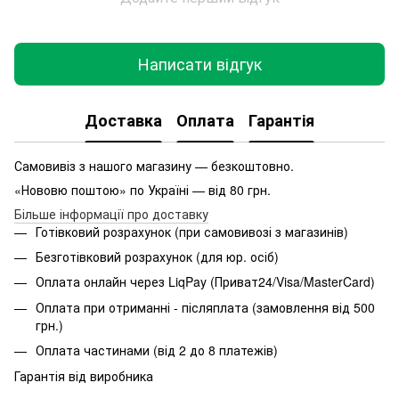
Написати відгук
Доставка
Оплата
Гарантія
Самовивіз з нашого магазину — безкоштовно.
«Нововю поштою» по Україні — від 80 грн.
Більше інформації про доставку
Готівковий розрахунок (при самовивозі з магазинів)
Безготівковий розрахунок (для юр. осіб)
Оплата онлайн через LiqPay (Приват24/Visa/MasterCard)
Оплата при отриманні - післяплата (замовлення від 500
грн.)
Оплата частинами (від 2 до 8 платежів)
Гарантія від виробника