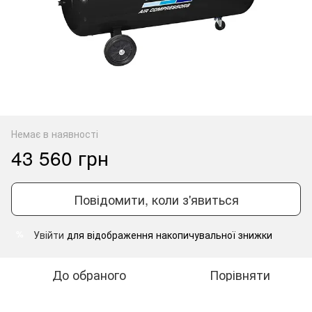
Немає в наявності
43 560 грн
Повідомити, коли з'явиться
Увійти
для відображення накопичувальної знижки
%
До обраного
Порівняти