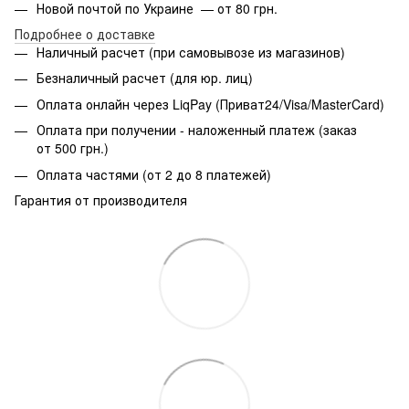
Новой почтой по Украине — от 80 грн.
Подробнее о доставке
Наличный расчет (при самовывозе из магазинов)
Безналичный расчет (для юр. лиц)
Оплата онлайн через LiqPay (Приват24/Visa/MasterCard)
Оплата при получении - наложенный платеж (заказ
от 500 грн.)
Оплата частями (от 2 до 8 платежей)
Гарантия от производителя