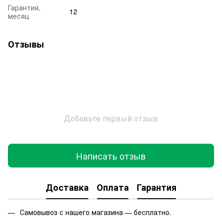
Гарантия,
12
месяц
Отзывы
Добавьте первый отзыв
Написать отзыв
Доставка
Оплата
Гарантия
Самовывоз с нашего магазина — бесплатно.