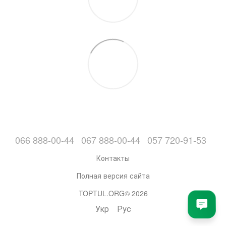
066 888-00-44
067 888-00-44
057 720-91-53
Контакты
Полная версия сайта
TOPTUL.ORG© 2026
Укр
Рус