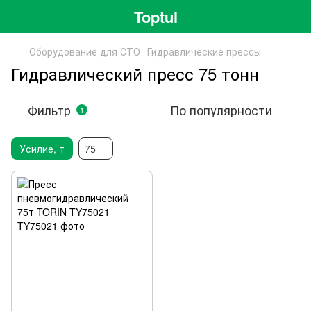
Toptul
Оборудование для СТО
Гидравлические прессы
Гидравлический пресс 75 тонн
Фильтр
По популярности
1
Усилие, т
75