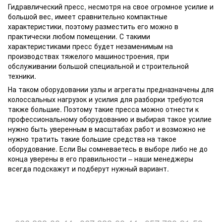
Гидравлический пресс, несмотря на свое огромное усилие и
большой вес, имеет сравнительно компактные
характеристики, поэтому разместить его можно в
практически любом помещении. С такими
характеристиками пресс будет незаменимым на
производствах тяжелого машиностроения, при
обслуживании большой специальной и строительной
техники.
На таком оборудовании узлы и агрегаты предназначены для
колоссальных нагрузок и усилия для разборки требуются
также большие. Поэтому такие пресса можно отнести к
профессиональному оборудованию и выбирая такое усилие
нужно быть уверенным в масштабах работ и возможно не
нужно тратить такие большие средства на такое
оборудование. Если Вы сомневаетесь в выборе либо не до
конца уверены в его правильности – наши менеджеры
всегда подскажут и подберут нужный вариант.