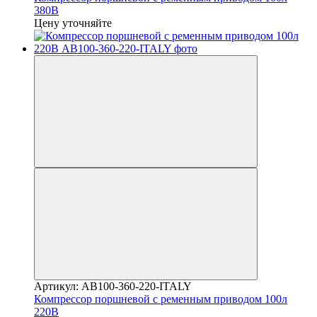
380В
Цену уточняйте
Артикул: AB100-360-220-ITALY
Компрессор поршневой с ременным приводом 100л
220В