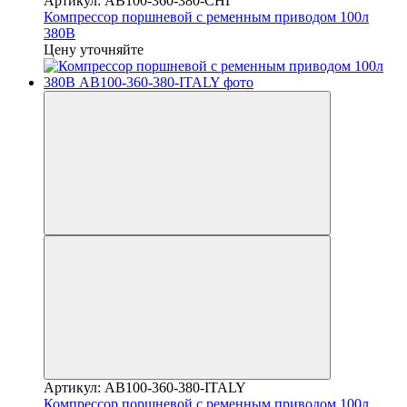
Артикул: AB100-360-380-СНГ
Компрессор поршневой с ременным приводом 100л
380В
Цену уточняйте
Артикул: AB100-360-380-ITALY
Компрессор поршневой с ременным приводом 100л