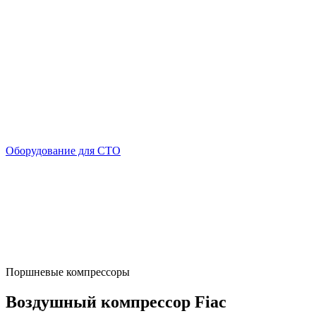
Оборудование для СТО
Поршневые компрессоры
Воздушный компрессор Fiac