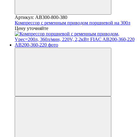
Артикул: AB300-800-380
Компрессор с ременным приводом поршневой на 300л
Цену уточняйте