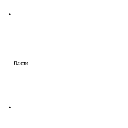
Плитка