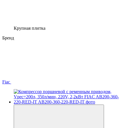
Крупная плитка
Бренд
Fiac