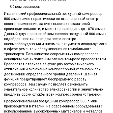
Объем ресивера.
Итальянский профессиональный воздушный компрессор
900 л/мин имеет практически не ограниченный спектр
своего применения, за счет высоких показателей
производительности, и может производить до 1070 л/мин.
Данный двух поршневой компрессор воздушный 900 л/мин
подойдет практически для всего спектра
пневмооборудования и пневмоинструмента используемого
в сфере ремонта и обслуживания автомобильного
транспорта. Большинство современных компрессоров
оснащены очень полезным элементом-реле прессостатом.
Прессостат отвечает за функцию автоматического
отключения и включение компрессорной установки при
достижении определенного уровня давления. Данная
функция предотвращает беспрерывную работу
компрессора, тем самым позволяет сэкономить
значительное количество электроэнергии и значительно
продлить сроки службы всей компрессорной установки.
Профессиональный воздушный компрессор 900 л/мин
производится в Италии, на современном оборудовании с
использованием высокопрочных материалов и металлов