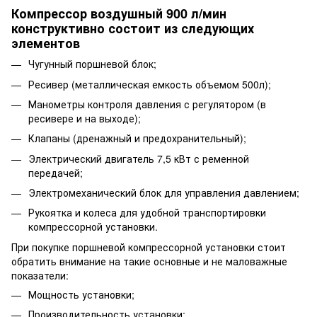
Компрессор воздушный 900 л/мин
конструктивно состоит из следующих
элементов
Чугунный поршневой блок;
Ресивер (металлическая емкость объемом 500л);
Манометры контроля давления с регулятором (в
ресивере и на выходе);
Клапаны (дренажный и предохранительный);
Электрический двигатель 7,5 кВт с ременной
передачей;
Электромеханический блок для управления давлением;
Рукоятка и колеса для удобной транспортировки
компрессорной установки.
При покупке поршневой компрессорной установки стоит
обратить внимание на такие основные и не маловажные
показатели:
Мощность установки;
Производительность установки;