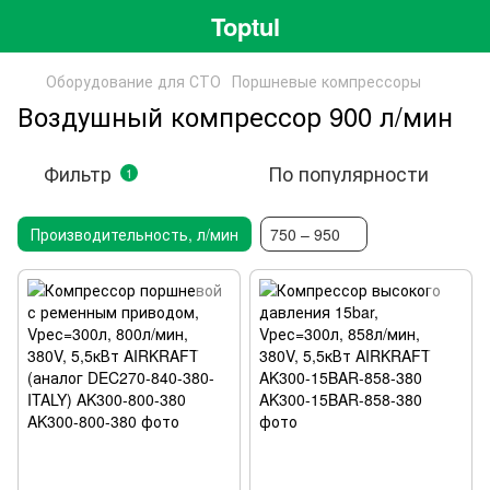
Toptul
Оборудование для СТО
Поршневые компрессоры
Воздушный компрессор 900 л/мин
Фильтр
По популярности
1
Производительность, л/мин
750 – 950