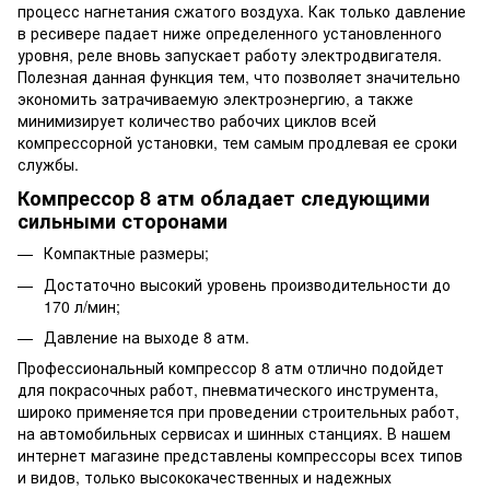
процесс нагнетания сжатого воздуха. Как только давление
в ресивере падает ниже определенного установленного
уровня, реле вновь запускает работу электродвигателя.
Полезная данная функция тем, что позволяет значительно
экономить затрачиваемую электроэнергию, а также
минимизирует количество рабочих циклов всей
компрессорной установки, тем самым продлевая ее сроки
службы.
Компрессор 8 атм обладает следующими
сильными сторонами
Компактные размеры;
Достаточно высокий уровень производительности до
170 л/мин;
Давление на выходе 8 атм.
Профессиональный компрессор 8 атм отлично подойдет
для покрасочных работ, пневматического инструмента,
широко применяется при проведении строительных работ,
на автомобильных сервисах и шинных станциях. В нашем
интернет магазине представлены компрессоры всех типов
и видов, только высококачественных и надежных