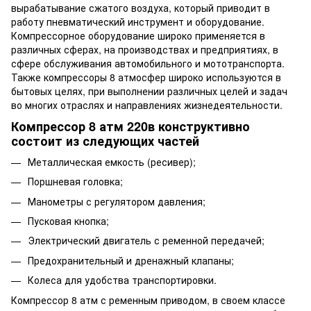
вырабатывание сжатого воздуха, который приводит в
работу пневматический инструмент и оборудование.
Компрессорное оборудование широко применяется в
различных сферах, на производствах и предприятиях, в
сфере обслуживания автомобильного и мототранспорта.
Также компрессоры 8 атмосфер широко используются в
бытовых целях, при выполнении различных целей и задач
во многих отраслях и направлениях жизнедеятельности.
Компрессор 8 атм 220в конструктивно
состоит из следующих частей
Металлическая емкость (ресивер);
Поршневая головка;
Манометры с регулятором давления;
Пусковая кнопка;
Электрический двигатель с ременной передачей;
Предохранительный и дренажный клапаны;
Колеса для удобства транспортировки.
Компрессор 8 атм с ременным приводом, в своем классе