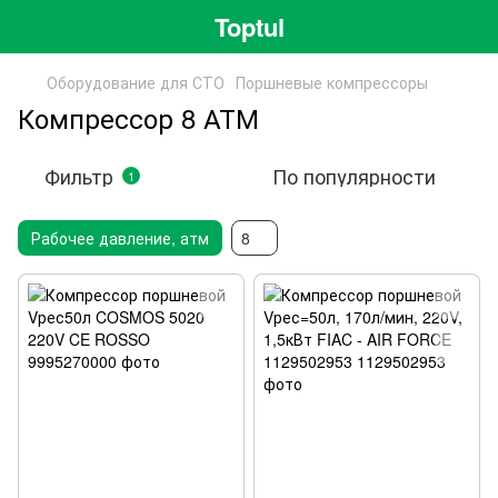
Toptul
Оборудование для СТО
Поршневые компрессоры
Компрессор 8 АТМ
Фильтр
По популярности
1
Рабочее давление, атм
8