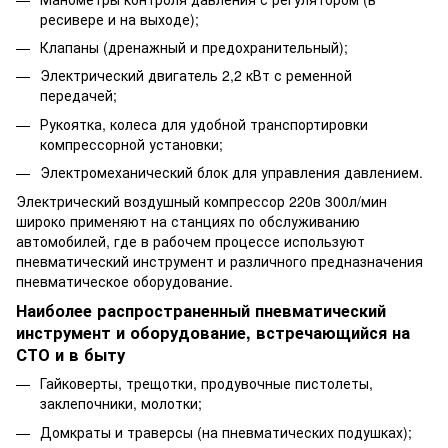
ресивере и на выходе);
Клапаны (дренажный и предохранительный);
Электрический двигатель 2,2 кВт с ременной
передачей;
Рукоятка, колеса для удобной транспортировки
компрессорной установки;
Электромеханический блок для управления давлением.
Электрический воздушный компрессор 220в 300л/мин
широко применяют на станциях по обслуживанию
автомобилей, где в рабочем процессе используют
пневматический инструмент и различного предназначения
пневматическое оборудование.
Наиболее распространенный пневматический
инструмент и оборудование, встречающийся на
СТО и в быту
Гайковерты, трещотки, продувочные пистолеты,
заклепочники, молотки;
Домкраты и траверсы (на пневматических подушках);