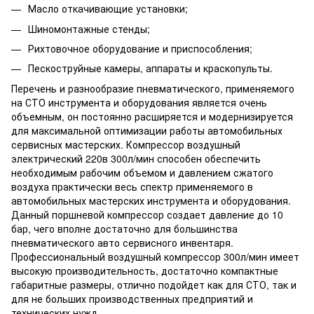
Масло откачивающие установки;
Шиномонтажные стенды;
Рихтовочное оборудование и приспособления;
Пескоструйные камеры, аппараты и краскопульты.
Перечень и разнообразие пневматического, применяемого
на СТО инструмента и оборудования является очень
объемным, он постоянно расширяется и модернизируется
для максимальной оптимизации работы автомобильных
сервисных мастерских. Компрессор воздушный
электрический 220в 300л/мин способен обеспечить
необходимым рабочим объемом и давлением сжатого
воздуха практически весь спектр применяемого в
автомобильных мастерских инструмента и оборудования.
Данный поршневой компрессор создает давление до 10
бар, чего вполне достаточно для большинства
пневматического авто сервисного инвентаря.
Профессиональный воздушный компрессор 300л/мин имеет
высокую производительность, достаточно компактные
габаритные размеры, отлично подойдет как для СТО, так и
для не больших производственных предприятий и
технических нужд.