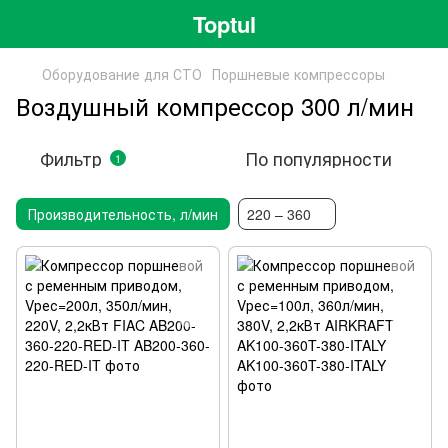
Toptul
Оборудование для СТО
Поршневые компрессоры
Воздушный компрессор 300 л/мин
Фильтр
По популярности
1
Производительность, л/мин
220 – 360