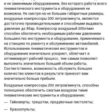
и не заменимым оборудованием, без которого работа всего
пневматического инструмента и оборудования не
возможна. Не смотря на не большие габаритные размеры,
воздушные компрессоры 200 литров/минута, являются
достаточно производительными и способными выдавать
давление до 8бар. Компрессор воздушный 200л/мин
способен обеспечить необходимым рабочим давлением
большинство инструмента и оборудования, применяемого
на станциях по ремонту и обслуживанию автомобилей.
Использование пневматических инструментов и
оборудования значительно ускоряет, облегчает и
оптимизирует рабочий процесс, тем самым позволяет
выполнять значительно больший объем работы.
Соответственно, возможность обслужить большее
количество клиентов в результате принесет вам
значительно больше прибыли.
Воздушные компрессоры 200 литров/минута, способны
полноценно обеспечить сжатым воздухом такие
пневматические инструменты и оборудование:
Гайковерты, трещотки, продувочные пистолеты;
Краскопульты;