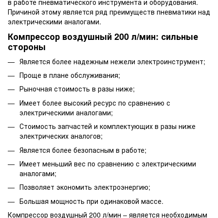
в работе пневматического инструмента и оборудования.
Причиной этому является ряд преимуществ пневматики над
электрическими аналогами.
Компрессор воздушный 200 л/мин: сильные
стороны
Является более надежным нежели электроинструмент;
Проще в плане обслуживания;
Рыночная стоимость в разы ниже;
Имеет более высокий ресурс по сравнению с
электрическими аналогами;
Стоимость запчастей и комплектующих в разы ниже
электрических аналогов;
Является более безопасным в работе;
Имеет меньший вес по сравнению с электрическими
аналогами;
Позволяет экономить электроэнергию;
Большая мощность при одинаковой массе.
Компрессор воздушный 200 л/мин – является необходимым