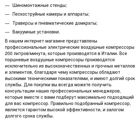
Шиномонтажные стенды;
Пескоструйные камеры и аппараты;
Траверсы и пневматические домкраты;
Вакуумные установки.
В нашем интернет магазине представлены
профессиональные электрические воздушные компрессоры
200 литров/минута, которые производятся в Италии. Все
поршневые воздушные компрессоры производятся
исключительно из высококачественных и прочных металлов
и элементов, благодаря чему компрессоры обладают
высокими техническими показателями, и имеют долгий срок
службы. Для покупки вы всегда можете получить
консультации наших профессиональных менеджеров,
которые вместе с вами подберут максимально подходящий
для вас компрессор. Правильно подобранный компрессор,
является гарантом высокой эффективности, и залогом
долгого срока службы.