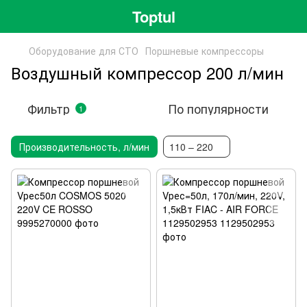
Toptul
Оборудование для СТО
Поршневые компрессоры
Воздушный компрессор 200 л/мин
Фильтр
По популярности
1
Производительность, л/мин
110 – 220