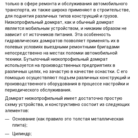
только в сфере ремонта и обслуживания автомобильного
транспорта, их также широко применяют в строительстве,
для поднятия различных типов конструкций и грузов.
Низкопрофильный домкрат, как и обычный домкрат
является мобильным устройством, и никаким образом не
зависит от источников питания. Эта особенность
гидравлических домкратов позволяет применять их в
полевых условиях выездными ремонтными бригадами
непосредственно на местах поломки автомобильной
техники. Бутылочный низкопрофильный домкрат
используется на производственных предприятиях в
различных целях, но зачастую в качестве оснастки. С его
помощью осуществляют подъем различных конструкций и
производственного оборудования в процессе настройки и
периодического обслуживания.
Домкрат низкопрофильный имеет достаточно простую
схему устройства, и конструктивно состоит из следующих
элементов:
Основание (как правило это толстая металлическая
плита);
Цилиндр;