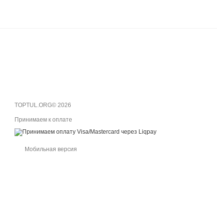
TOPTUL.ORG© 2026
Принимаем к оплате
Мобильная версия