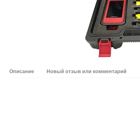
Описание
Новый отзыв или комментарий