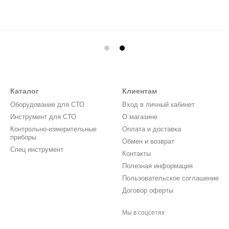
Каталог
Клиентам
Оборудование для СТО
Вход в личный кабинет
Инструмент для СТО
О магазине
Контрольно-измерительные
Оплата и доставка
приборы
Обмен и возврат
Спец инструмент
Контакты
Полезная информация
Пользовательское соглашение
Договор оферты
Мы в соцсетях