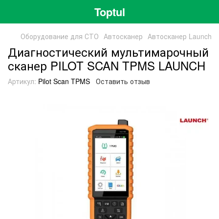
Toptul
Оборудование для СТО
Автосканер
Автосканер Launch
Диагностический мультимарочный
сканер PILOT SCAN TPMS LAUNCH
Артикул:
Pilot Scan TPMS
Оставить отзыв