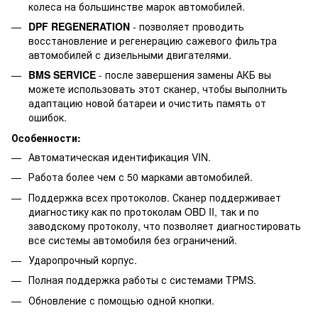
колеса на большинстве марок автомобилей.
DPF REGENERATION
- позволяет проводить
восстановление и регенерацию сажевого фильтра
автомобилей с дизельными двигателями.
BMS SERVICE
- после завершения замены АКБ вы
можете использовать этот сканер, чтобы выполнить
адаптацию новой батареи и очистить память от
ошибок.
Оcобенности:
Автоматическая идентификация VIN.
Работа более чем с 50 марками автомобилей.
Поддержка всех протоколов. Сканер поддерживает
диагностику как по протоколам OBD II, так и по
заводскому протоколу, что позволяет диагностировать
все системы автомобиля без ограничений.
Ударопрочный корпус.
Полная поддержка работы с системами TPMS.
Обновление с помощью одной кнопки.