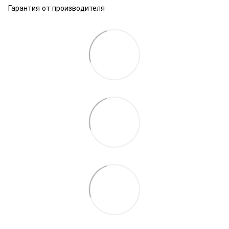
Гарантия от производителя