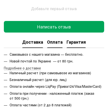
Добавьте первый отзыв
Написать отзыв
Доставка
Оплата
Гарантия
Самовывоз с нашего магазина — бесплатно.
Новой почтой по Украине — от 80 грн.
Подробнее о доставке
Наличный расчет (при самовывозе из магазинов)
Безналичный расчет (для юр. лиц)
Оплата онлайн через LiqPay (Приват24/Visa/MasterCard)
Оплата при получении - наложенный платеж (заказ
от 500 грн.)
Оплата частями (от 2 до 8 платежей)