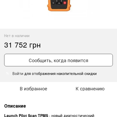
Нет в наличии
31 752 грн
Сообщить, когда появится
Войти
для отображения накопительной скидки
%
В избранное
К сравнению
Описание
Launch Pilot Scan TPMS
- новый диагностический