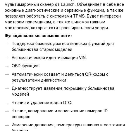
мультимарочный сканер от Launch. Объединяет в себе все
основные диагностические и сервисные функции, а так же
позволяет работать с системами TPMS. Будет интересен
мастерам приемщикам, а так же шиномонтажным
мастерским, которые хотят расширить свои услуги.
Функциональные возможности:
Поддержка базовых диагностических функций для
большинства старых моделей
Автоматическая идентификация VIN.
OBD функции
Автоматически создает и делиться QR-кодом с
результатами диагностики
Диагностирует давление покрышек у большинства
моделей
Чтение и удаление кодов DTC.
Чтение, копировании и записывание номеров ID
сенсоров
Измерение давления, температуры в шинах и состояния
батареи