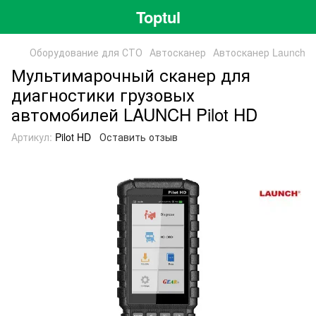
Toptul
Оборудование для СТО
Автосканер
Автосканер Launch
Мультимарочный сканер для
диагностики грузовых
автомобилей LAUNCH Pilot HD
Артикул:
Pilot HD
Оставить отзыв