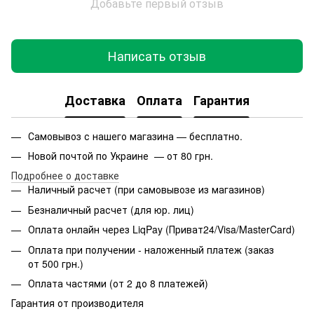
Добавьте первый отзыв
Написать отзыв
Доставка
Оплата
Гарантия
Самовывоз с нашего магазина — бесплатно.
Новой почтой по Украине — от 80 грн.
Подробнее о доставке
Наличный расчет (при самовывозе из магазинов)
Безналичный расчет (для юр. лиц)
Оплата онлайн через LiqPay (Приват24/Visa/MasterCard)
Оплата при получении - наложенный платеж (заказ
от 500 грн.)
Оплата частями (от 2 до 8 платежей)
Гарантия от производителя