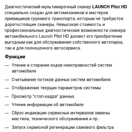
Диагностический мультимарочный сканер
LAUNCH Pilot HD
специально создан для автомехаников и мастеров
приемщиков грузового транспорта, которым не требуются
дорогостоящие сканеры. Невысокая стоимость и
профессиональные диагностические возможности сканера
автомобильного Launch Pilot HD делают его приобретение
выгодным как для обслуживания собственного автопарка,
так и для полноценного автосервиса.
Функции
Чтение и стирание кодов неисправностей систем
автомобиля
Считывание потоков данных систем автомобиля
Отображение текущих параметров системы
Просмотр "стоп-кадра" данных
Чтение информации об автомобиле
Сброс индикации сервисных интервалов замены
мастила, технического обслуживания и пр.
Запуск сервисной регенерации сажевого фильтра