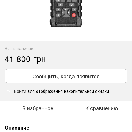
Нет в наличии
41 800 грн
Сообщить, когда появится
Войти
для отображения накопительной скидки
%
В избранное
К сравнению
Описание