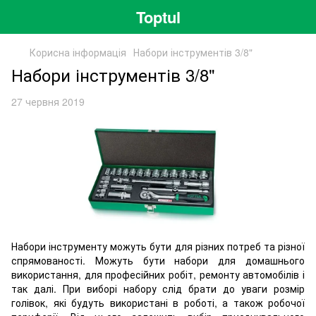
Toptul
Корисна інформація
Набори інструментів 3/8"
Набори інструментів 3/8"
27 червня 2019
Набори інструменту можуть бути для різних потреб та різної
спрямованості. Можуть бути набори для домашнього
використання, для професійних робіт, ремонту автомобілів і
так далі. При виборі набору слід брати до уваги розмір
голівок, які будуть використані в роботі, а також робочої