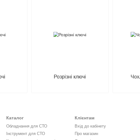
ючі
Розрізні ключі
Чох
Каталог
Клієнтам
Обладнання для СТО
Вхід до кабінету
Інструмент для СТО
Про магазин