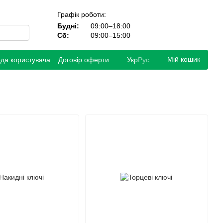
Графік роботи:
Будні:
09:00–18:00
Сб:
09:00–15:00
Мій кошик
ода користувача
Договір оферти
Укр
Рус