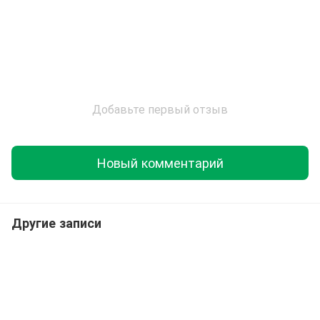
Добавьте первый отзыв
Новый комментарий
Другие записи